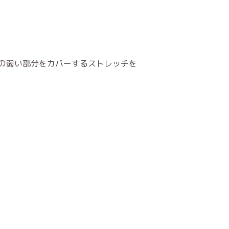
の弱い部分をカバーするストレッチを