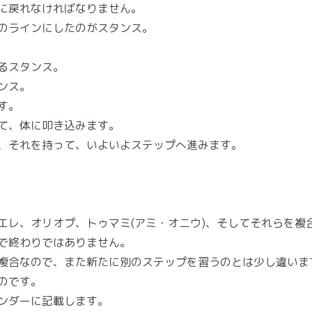
に戻れなければなりません。
のラインにしたのがスタンス。
るスタンス。
ンス。
す。
て、体に叩き込みます。
、それを持って、いよいよステップへ進みます。
エレ、オリオプ、トゥマミ(アミ・オニウ)、そしてそれらを複
で終わりではありません。
複合なので、また新たに別のステップを習うのとは少し違いま
のです。
ンダーに記載します。