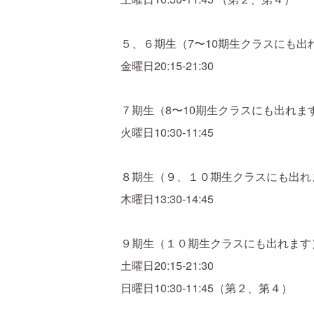
５、６期生（7〜10期生クラスにも出
金曜日20:15-21:30
７期生（8〜10期生クラスにも出れま
火曜日10:30-11:45
８期生（９、１０期生クラスにも出れ
木曜日13:30-14:45
９期生（１０期生クラスにも出れます
土曜日20:15-21:30
日曜日10:30-11:45（第２、第４）