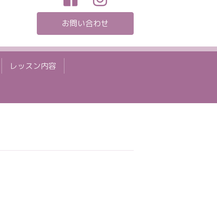
お問い合わせ
レッスン内容