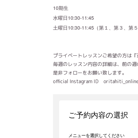
10期生
水曜日10:30-11:45
10:30-11:45
土曜日
（第１、第３、第
プライベートレッスンご希望の方は『
毎週のレッスン内容の詳細は、前の週の後半に
是非フォローをお願い致します。
official Instagram ID oritahiti_onlin