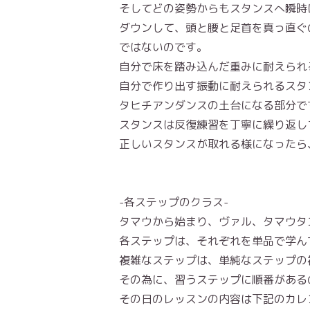
そしてどの姿勢からもスタンスへ瞬時
ダウンして、頭と腰と足首を真っ直ぐ
ではないのです。
自分で床を踏み込んだ重みに耐えられ
自分で作り出す振動に耐えられるスタ
タヒチアンダンスの土台になる部分で
スタンスは反復練習を丁寧に繰り返し
正しいスタンスが取れる様になったら
-各ステップのクラス-
タマウから始まり、ヴァル、タマウタ
各ステップは、それぞれを単品で学ん
複雑なステップは、単純なステップの
その為に、習うステップに順番がある
その日のレッスンの内容は下記のカレ