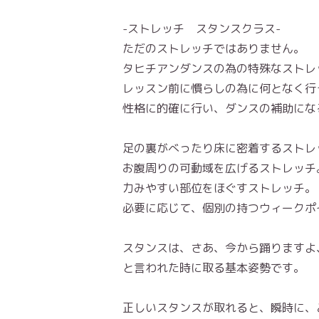
-ストレッチ スタンスクラス-
ただのストレッチではありません。
タヒチアンダンスの為の特殊なストレ
レッスン前に慣らしの為に何となく行
性格に的確に行い、ダンスの補助にな
足の裏がべったり床に密着するストレ
お腹周りの可動域を広げるストレッチ
力みやすい部位をほぐすストレッチ。
必要に応じて、個別の持つウィークポ
スタンスは、さあ、今から踊りますよ
と言われた時に取る基本姿勢です。
正しいスタンスが取れると、瞬時に、