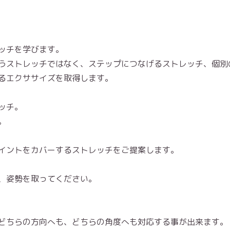
ッチを学びます。
うストレッチではなく、ステップにつなげるストレッチ、個別
るエクササイズを取得します。
ッチ。
。
イントをカバーするストレッチをご提案します。
、姿勢を取ってください。
どちらの方向へも、どちらの角度へも対応する事が出来ます。