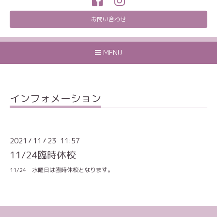
お問い合わせ
MENU
インフォメーション
2021
11
23 11:57
/
/
11/24臨時休校
11/24 水曜日は臨時休校となります。